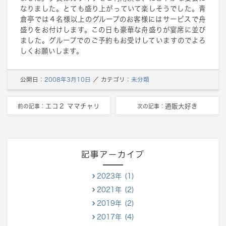
なりました。とても盛り上がっていて楽しそうでした。青
倉亭では４名様以上のグループのお客様にはサービスで舟
盛りをお付けします。この日も豪華な舟盛りが宴席に並び
ました。グループでのご予約もお受けしていますのでよろ
しくお願いします。
公開日：
2008年3月10日
／
カテゴリ：
未分類
エコ２ ママチャリ
通販大好き
前の記事：
次の記事：
記事アーカイブ
2023年 (1)
2021年 (2)
2019年 (2)
2017年 (4)