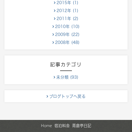
2015年 (1)
2012年 (1)
2011年 (2)
2010年 (10)
2009年 (22)
2008年 (48)
記事カテゴリ
未分類 (93)
ブログトップへ戻る
Home
宿泊料金
青倉亭日記