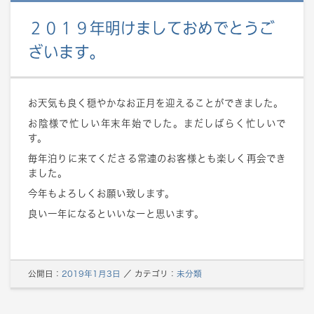
２０１９年明けましておめでとうご
ざいます。
お天気も良く穏やかなお正月を迎えることができました。
お陰様で忙しい年末年始でした。まだしばらく忙しいで
す。
毎年泊りに来てくださる常連のお客様とも楽しく再会でき
ました。
今年もよろしくお願い致します。
良い一年になるといいなーと思います。
公開日：
2019年1月3日
／
カテゴリ：
未分類