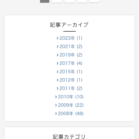
記事アーカイブ
2023年 (1)
2021年 (2)
2019年 (2)
2017年 (4)
2015年 (1)
2012年 (1)
2011年 (2)
2010年 (10)
2009年 (22)
2008年 (48)
記事カテゴリ