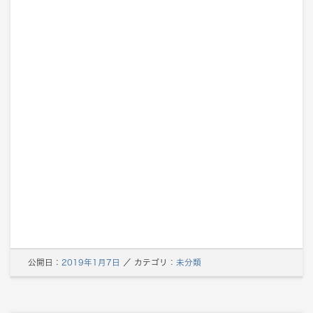
公開日：
2019年1月7日
／
カテゴリ：
未分類