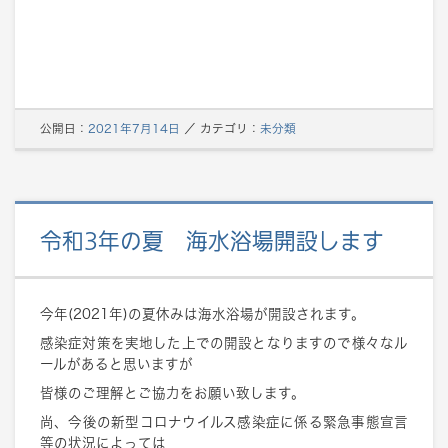
公開日：
2021年7月14日
／
カテゴリ：
未分類
令和3年の夏 海水浴場開設します
今年(2021年)の夏休みは海水浴場が開設されます。
感染症対策を実地した上での開設となりますので様々なル
ールがあると思いますが
皆様のご理解とご協力をお願い致します。
尚、今後の新型コロナウイルス感染症に係る緊急事態宣言
等の状況によっては