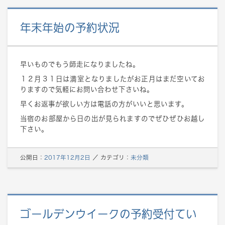
年末年始の予約状況
早いものでもう師走になりましたね。
１２月３１日は満室となりましたがお正月はまだ空いてお
りますので気軽にお問い合わせ下さいね。
早くお返事が欲しい方は電話の方がいいと思います。
当宿のお部屋から日の出が見られますのでぜひぜひお越し
下さい。
公開日：
2017年12月2日
／
カテゴリ：
未分類
ゴールデンウイークの予約受付てい