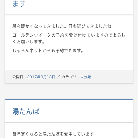
ます
段々暖かくなってきました。日も延びてきましたね。
ゴールデンウイークの予約を受け付けていますのでよろし
くお願いします。
じゃらんネットからも予約できます。
公開日：
2017年3月18日
／
カテゴリ：
未分類
湯たんぽ
毎年寒くなると湯たんぽを愛用しています。