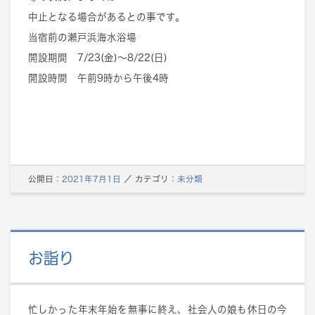
中止となる場合があるとの事です。
当宿前の瀬戸浜海水浴場
開設期間 7/23(金)～8/22(日)
開設時間 午前9時から午後4時
公開日：
2021年7月1日
／
カテゴリ：
未分類
お詣り
忙しかった年末年始を無事に終え、社会人の娘も休日の今