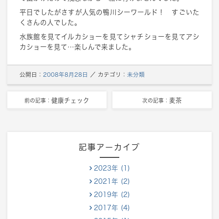
平日でしたがさすが人気の鴨川シーワールド！ すごいた
くさんの人でした。
水族館を見てイルカショーを見てシャチショーを見てアシ
カショーを見て…楽しんで来ました。
公開日：
2008年8月28日
／
カテゴリ：
未分類
健康チェック
麦茶
前の記事：
次の記事：
記事アーカイブ
2023年 (1)
2021年 (2)
2019年 (2)
2017年 (4)