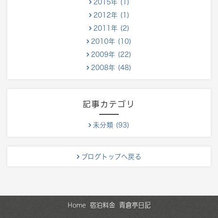
2015年 (1)
2012年 (1)
2011年 (2)
2010年 (10)
2009年 (22)
2008年 (48)
記事カテゴリ
未分類 (93)
ブログトップへ戻る
Home
宿泊料金
青倉亭日記