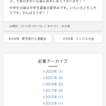
ひ、千倉のきれいな海に泳ぎに来て下さいませ！！
中学生の娘は中学生最後の夏休みです。いろいろと忙しそ
うです。がんばろうぜ！！
公開日：
2010年7月17日
／
カテゴリ：
未分類
修学旅行と運動会
ミニバス大会
前の記事：
次の記事：
記事アーカイブ
2023年 (1)
2021年 (2)
2019年 (2)
2017年 (4)
2015年 (1)
2012年 (1)