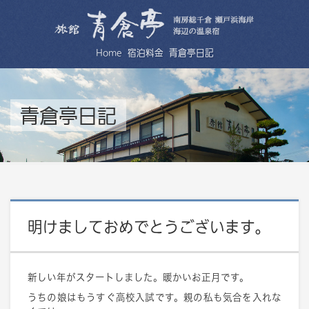
Home
宿泊料金
青倉亭日記
青倉亭日記
明けましておめでとうございます。
新しい年がスタートしました。暖かいお正月です。
うちの娘はもうすぐ高校入試です。親の私も気合を入れな