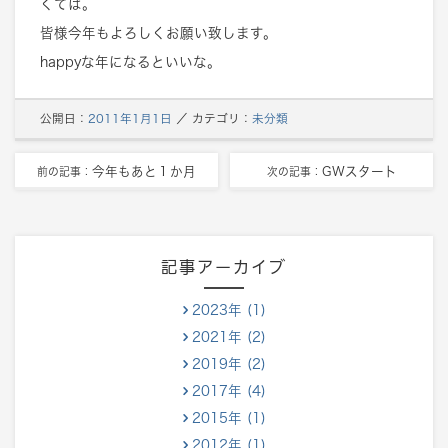
くては。
皆様今年もよろしくお願い致します。
happyな年になるといいな。
公開日：
2011年1月1日
／
カテゴリ：
未分類
今年もあと１か月
GWスタート
前の記事：
次の記事：
記事アーカイブ
2023年 (1)
2021年 (2)
2019年 (2)
2017年 (4)
2015年 (1)
2012年 (1)