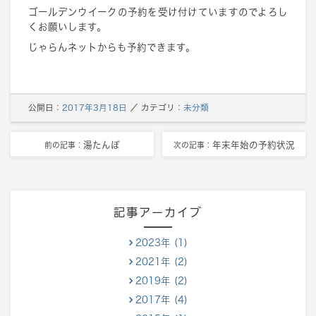
ゴールデンウイークの予約を受け付けていますのでよろし
くお願いします。
じゃらんネットからも予約できます。
公開日：
2017年3月18日
／
カテゴリ：
未分類
湯たんぽ
年末年始の予約状況
前の記事：
次の記事：
記事アーカイブ
2023年 (1)
2021年 (2)
2019年 (2)
2017年 (4)