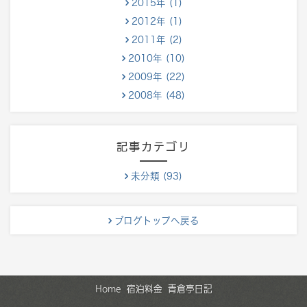
2015年 (1)
2012年 (1)
2011年 (2)
2010年 (10)
2009年 (22)
2008年 (48)
記事カテゴリ
未分類 (93)
ブログトップへ戻る
Home
宿泊料金
青倉亭日記