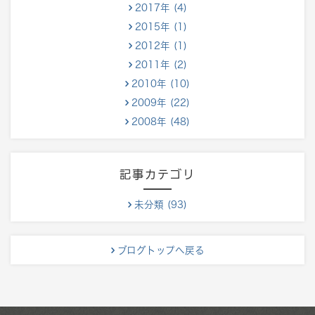
2017年 (4)
2015年 (1)
2012年 (1)
2011年 (2)
2010年 (10)
2009年 (22)
2008年 (48)
記事カテゴリ
未分類 (93)
ブログトップへ戻る